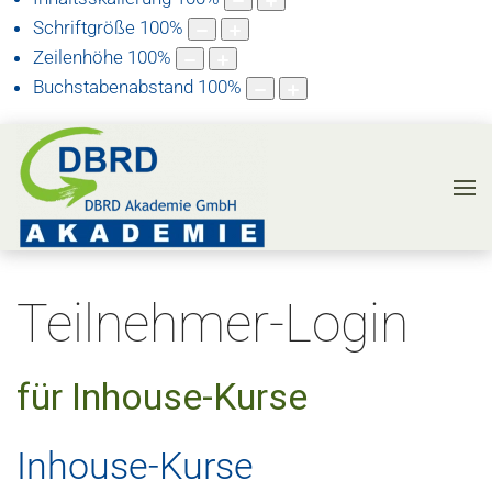
Schriftgröße
100
%
Zeilenhöhe
100
%
Buchstabenabstand
100
%
Teilnehmer-Login
für Inhouse-Kurse
Inhouse-Kurse