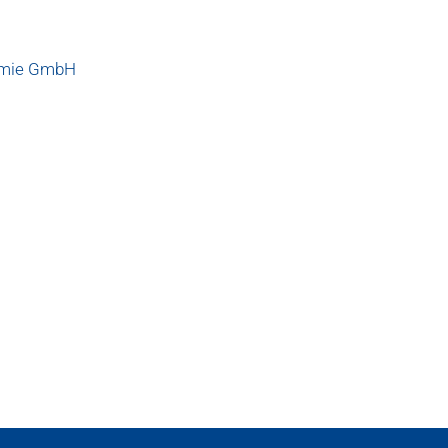
demie GmbH