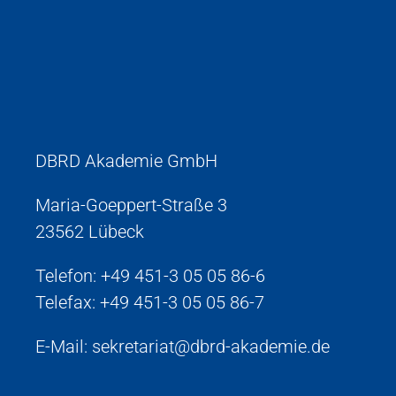
DBRD Akademie GmbH
Maria-Goeppert-Straße 3
23562 Lübeck
Telefon:
+49 451-3 05 05 86-6
Telefax: +49 451-3 05 05 86-7
E-Mail:
sekretariat@dbrd-akademie.de