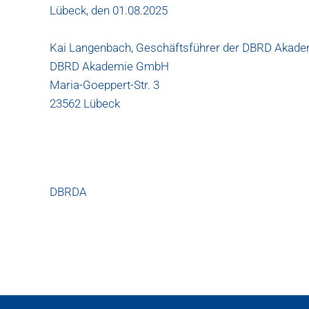
Lübeck, den 01.08.2025
Kai Langenbach, Geschäftsführer der DBRD Aka
DBRD Akademie GmbH
Maria-Goeppert-Str. 3
23562 Lübeck
DBRDA