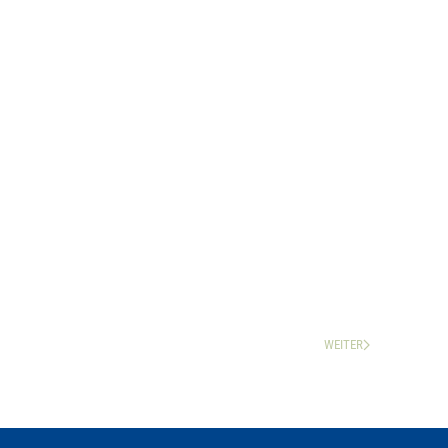
WEITER