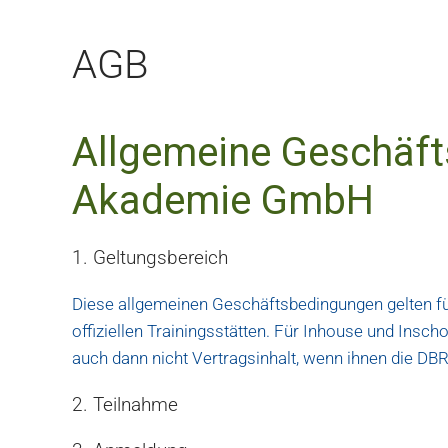
AGB
Allgemeine Geschäf
Akademie GmbH
1. Geltungsbereich
Diese allgemeinen Geschäftsbedingungen gelten f
offiziellen Trainingsstätten. Für Inhouse und Ins
auch dann nicht Vertragsinhalt, wenn ihnen die D
2. Teilnahme