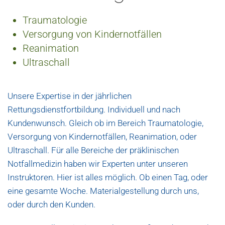
Traumatologie
Versorgung von Kindernotfällen
Reanimation
Ultraschall
Unsere Expertise in der jährlichen
Rettungsdienstfortbildung. Individuell und nach
Kundenwunsch. Gleich ob im Bereich Traumatologie,
Versorgung von Kindernotfällen, Reanimation, oder
Ultraschall. Für alle Bereiche der präklinischen
Notfallmedizin haben wir Experten unter unseren
Instruktoren. Hier ist alles möglich. Ob einen Tag, oder
eine gesamte Woche. Materialgestellung durch uns,
oder durch den Kunden.