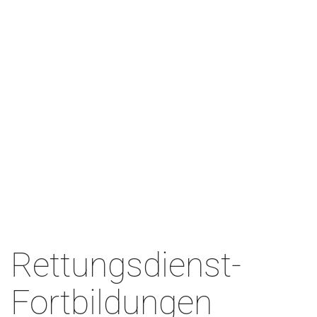
Rettungsdienst-
Fortbildungen