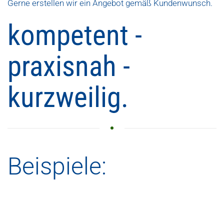
Gerne erstellen wir ein Angebot gemäß Kundenwunsch.
kompetent -
praxisnah -
kurzweilig.
Beispiele: